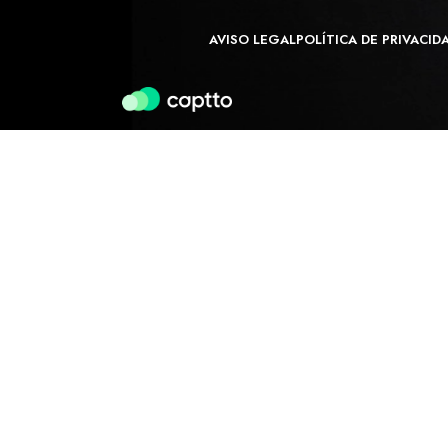
AVISO LEGAL
POLÍTICA DE PRIVACID