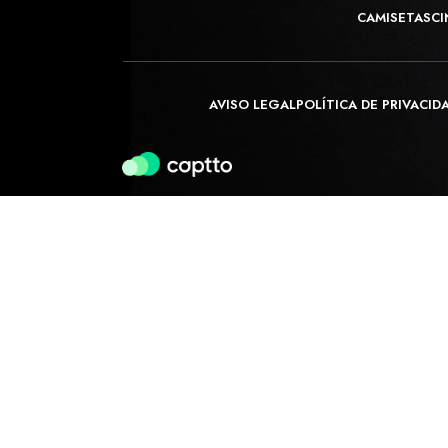
CAMISETAS
CI
AVISO LEGAL
POLÍTICA DE PRIVACID