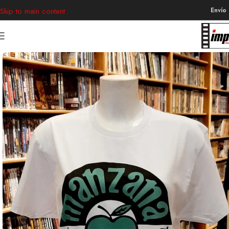
Envío
Skip to main content