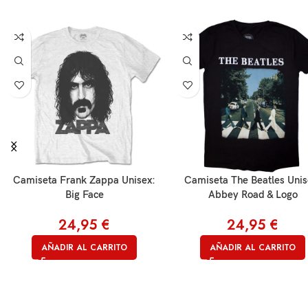
Camiseta Frank Zappa Unisex:
Camiseta The Beatles Unis
Big Face
Abbey Road & Logo
24,95
€
24,95
€
AÑADIR AL CARRITO
AÑADIR AL CARRITO