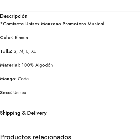
Descripción
*Camiseta Unisex Manzana Promotora Musical
Color:
Blanca
Talla:
S, M, L, XL
Material:
100% Algodón
Manga:
Corta
Sexo:
Unisex
Shipping & Delivery
Productos relacionados