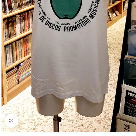
Clic para ampliar