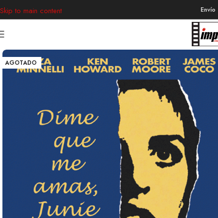
Envío
Skip to main content
AGOTADO