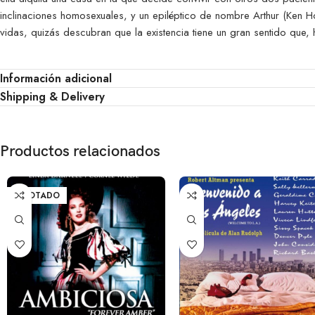
inclinaciones homosexuales, y un epiléptico de nombre Arthur (Ken
vidas, quizás descubran que la existencia tiene un gran sentido que,
Información adicional
Shipping & Delivery
Productos relacionados
AGOTADO