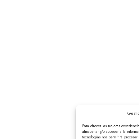
Gesti
Para ofrecer las mejores experienci
almacenar y/o acceder a la informac
tecnologías nos permitirá procesa