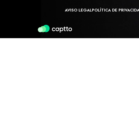
AVISO LEGAL
POLÍTICA DE PRIVACID