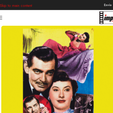
Envío
Skip to main content