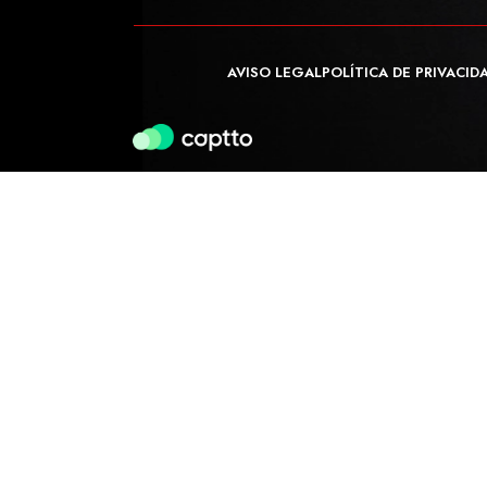
AVISO LEGAL
POLÍTICA DE PRIVACID