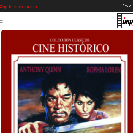
Envío
Skip to main content