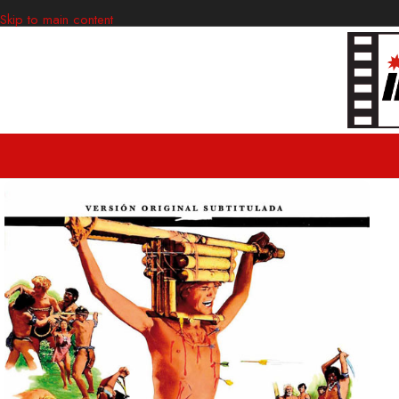
Skip to main content