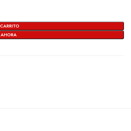
 CARRITO
 AHORA