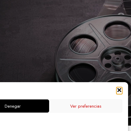
Denegar
Ver preferencias
PA WEB