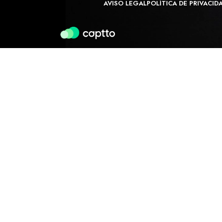
AVISO LEGAL
POLÍTICA DE PRIVACID