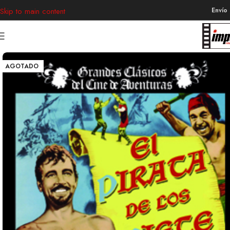
Envío
Skip to main content
AGOTADO