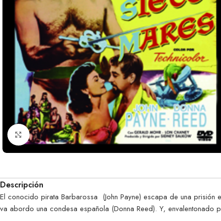
Clic para ampliar
Descripción
El conocido pirata Barbarossa (John Payne) escapa de una prisión e
va abordo una condesa española (Donna Reed). Y, envalentonado por