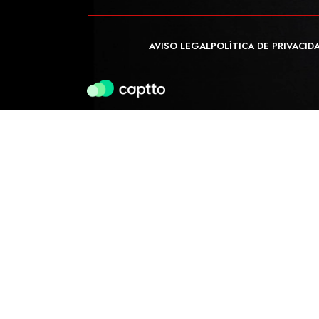
AVISO LEGAL
POLÍTICA DE PRIVACID