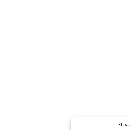
Gesti