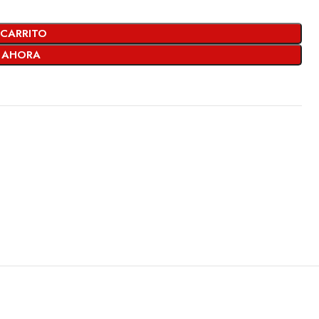
 CARRITO
 AHORA