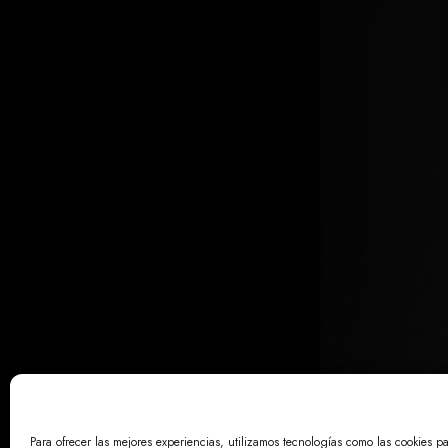
Para ofrecer las mejores experiencias, utilizamos tecnologías como las cookies p