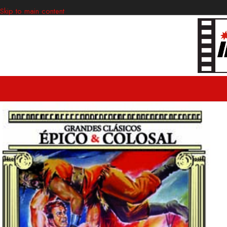
Skip to main content