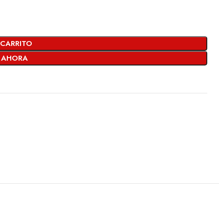
 CARRITO
 AHORA