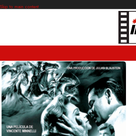
Skip to main content