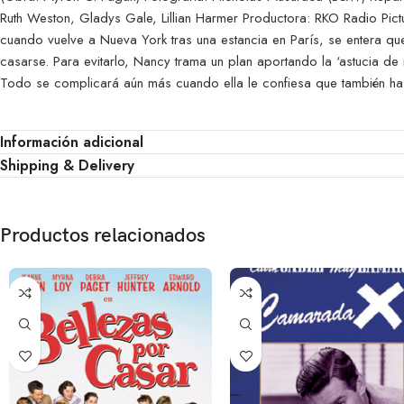
Ruth Weston, Gladys Gale, Lillian Harmer Productora: RKO Radio Pic
cuando vuelve a Nueva York tras una estancia en París, se entera q
casarse. Para evitarlo, Nancy trama un plan aportando la ‘astucia de m
Todo se complicará aún más cuando ella le confiesa que también ha 
Información adicional
Shipping & Delivery
Productos relacionados