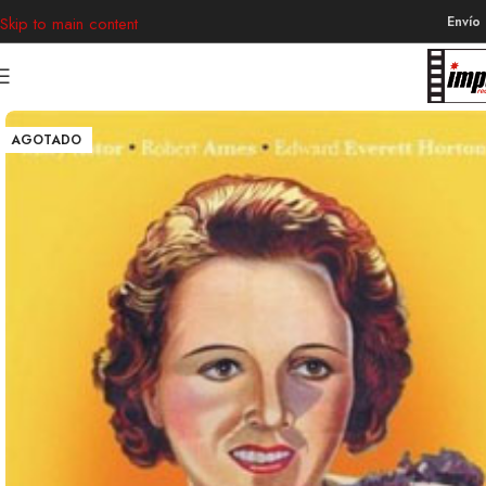
Envío
Skip to main content
AGOTADO