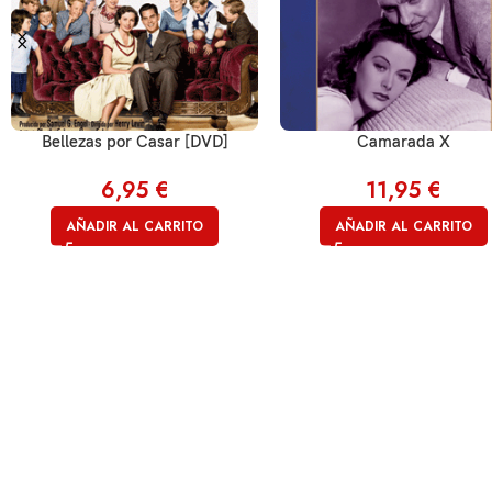
Bellezas por Casar [DVD]
Camarada X
6,95
€
11,95
€
AÑADIR AL CARRITO
AÑADIR AL CARRITO