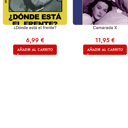
¿Dónde está el frente?
Camarada X
6,99
€
11,95
€
AÑADIR AL CARRITO
AÑADIR AL CARRITO