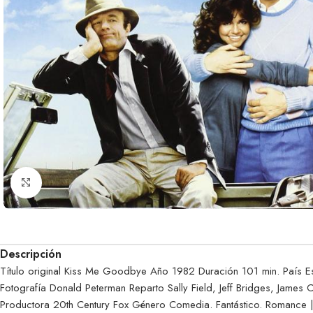
Clic para ampliar
Descripción
Título original Kiss Me Goodbye Año 1982 Duración 101 min. País Es
Fotografía Donald Peterman Reparto Sally Field, Jeff Bridges, James C
Productora 20th Century Fox Género Comedia. Fantástico. Romance 