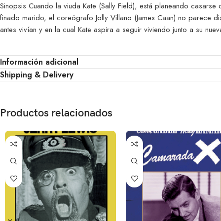
Sinopsis Cuando la viuda Kate (Sally Field), está planeando casarse 
finado marido, el coreógrafo Jolly Villano (James Caan) no parece d
antes vivían y en la cual Kate aspira a seguir viviendo junto a su nuev
Información adicional
Shipping & Delivery
Productos relacionados