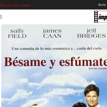
Envío
Skip to main content