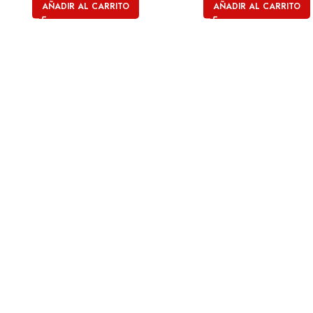
AÑADIR AL CARRITO
AÑADIR AL CARRITO