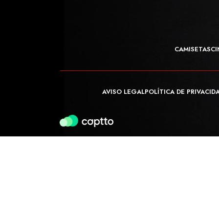
CAMISETAS
CI
AVISO LEGAL
POLÍTICA DE PRIVACID