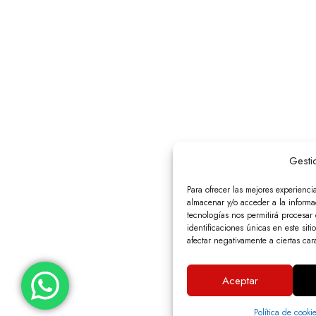
Gesti
Para ofrecer las mejores experienci
almacenar y/o acceder a la informac
tecnologías nos permitirá procesa
identificaciones únicas en este siti
afectar negativamente a ciertas cara
Aceptar
Política de cooki