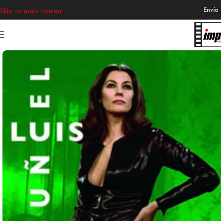
Envío
Skip to main content