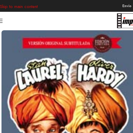
Envío
Skip to main content