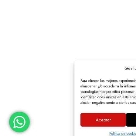
Gesti
Para ofrecer las mejores experienci
almacenar y/o acceder a la informac
tecnologías nos permitirá procesa
identificaciones únicas en este siti
afectar negativamente a ciertas cara
Aceptar
Política de cooki