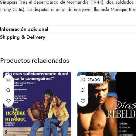
Sinopsis
Tras el desembarco de Normandía (1944), dos soldados estad
(Tony Curtis), se disputan el amor de una joven llamada Monique Blai
Información adicional
Shipping & Delivery
Productos relacionados
AGOTADO