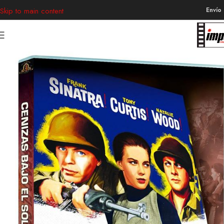
Envío
Skip to main content