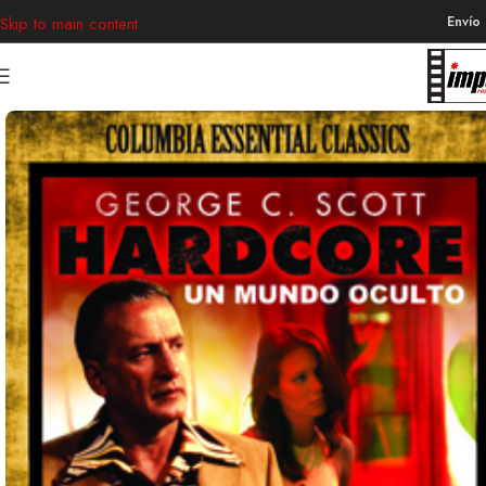
Envío
Skip to main content