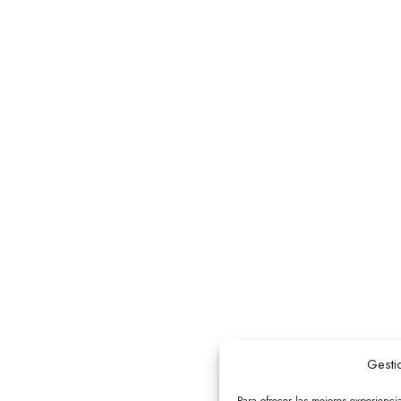
Gesti