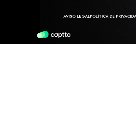
AVISO LEGAL
POLÍTICA DE PRIVACID