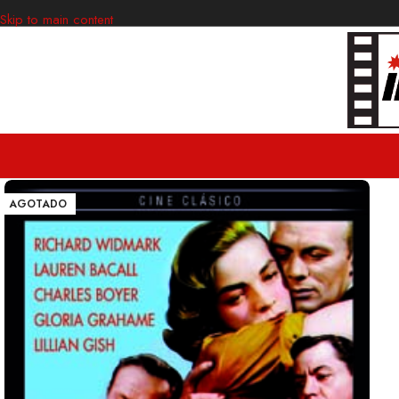
Skip to main content
AGOTADO