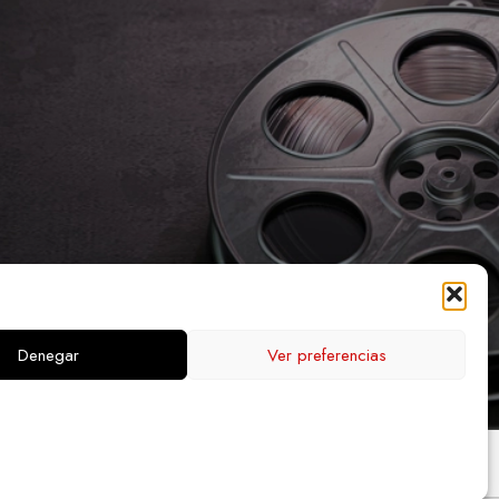
Denegar
Ver preferencias
PA WEB