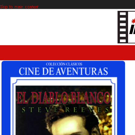
Skip to main content