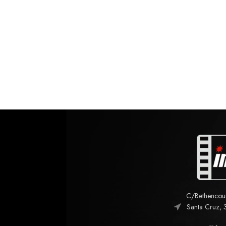
C/Bethencourt
Santa Cruz, 