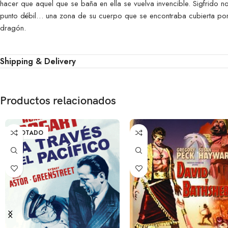
hacer que aquel que se baña en ella se vuelva invencible. Sigfrido 
punto débil… una zona de su cuerpo que se encontraba cubierta por u
dragón.
Shipping & Delivery
Productos relacionados
AGOTADO