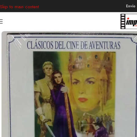
Envío
Skip to main content