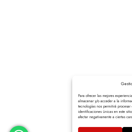
Gesti
Para ofrecer las mejores experienci
almacenar y/o acceder a la informac
tecnologías nos permitirá procesa
identificaciones únicas en este siti
afectar negativamente a ciertas cara