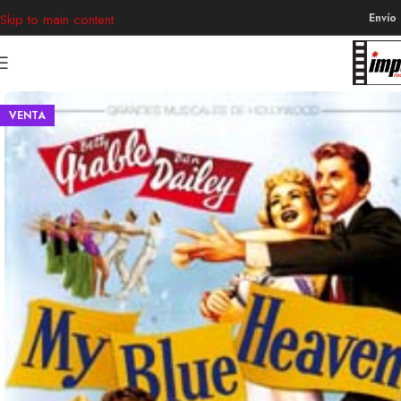
Envío
Skip to main content
VENTA