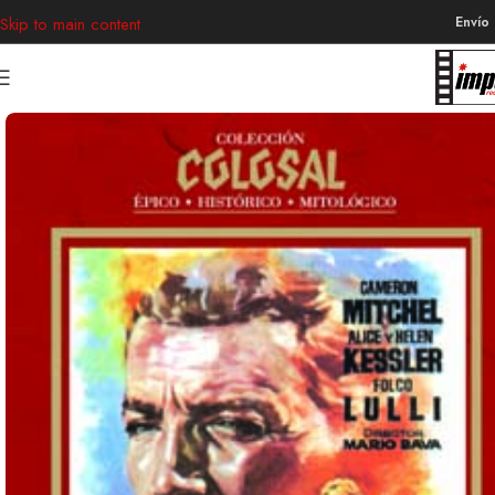
Envío
Skip to main content