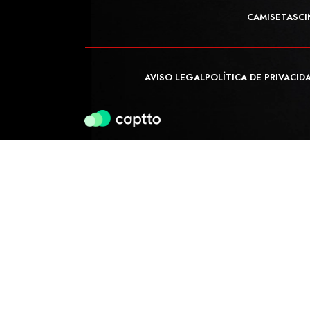
CAMISETAS
CI
AVISO LEGAL
POLÍTICA DE PRIVACID