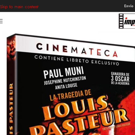
Envío
Skip to main content