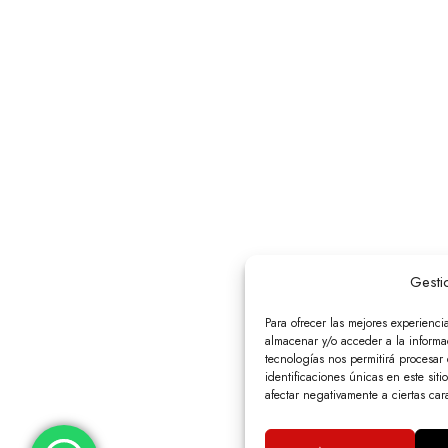
Gesti
Para ofrecer las mejores experienci
almacenar y/o acceder a la informac
tecnologías nos permitirá procesa
identificaciones únicas en este siti
afectar negativamente a ciertas cara