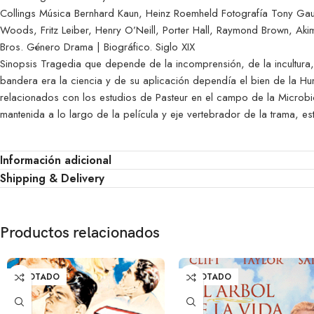
Collings Música Bernhard Kaun, Heinz Roemheld Fotografía Tony Gaud
Woods, Fritz Leiber, Henry O’Neill, Porter Hall, Raymond Brown, Aki
Bros. Género Drama | Biográfico. Siglo XIX
Sinopsis Tragedia que depende de la incomprensión, de la incultura, 
bandera era la ciencia y de su aplicación dependía el bien de la Hu
relacionados con los estudios de Pasteur en el campo de la Microbi
mantenida a lo largo de la película y eje vertebrador de la trama, e
Información adicional
Shipping & Delivery
Productos relacionados
AGOTADO
AGOTADO