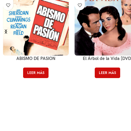
ABISMO DE PASION
El Árbol de la Vida [DVD
LEER MÁS
LEER MÁS