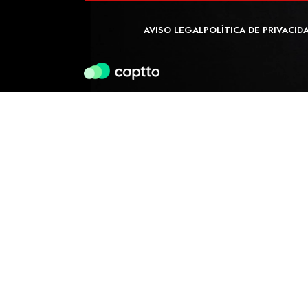
AVISO LEGAL
POLÍTICA DE PRIVACID