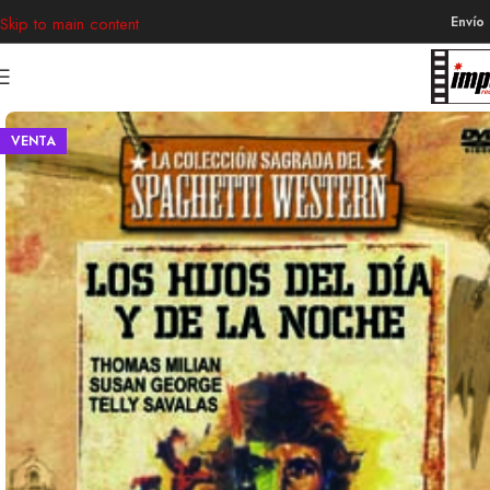
Envío
Skip to main content
VENTA