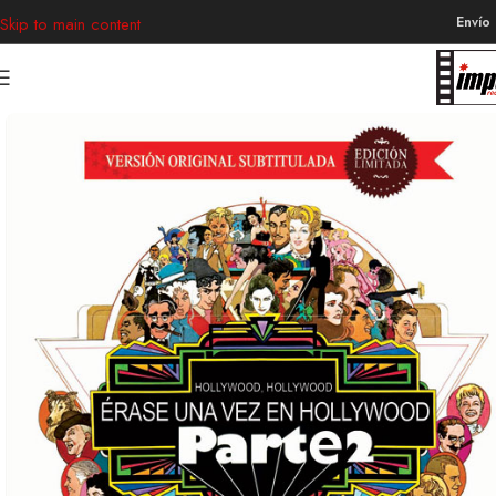
Envío
Skip to main content