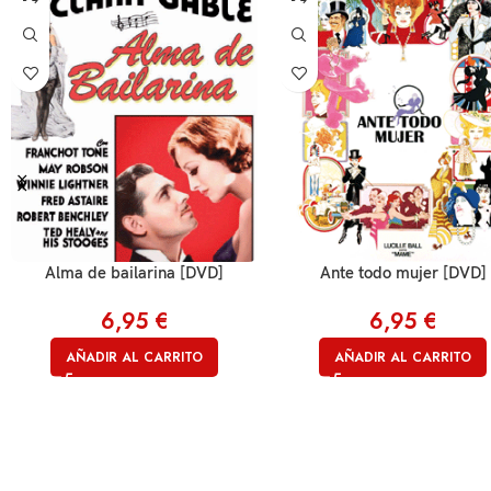
Alma de bailarina [DVD]
Ante todo mujer [DVD]
6,95
€
6,95
€
AÑADIR AL CARRITO
AÑADIR AL CARRITO