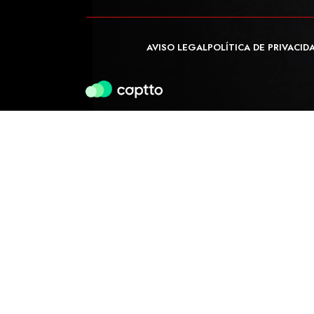
AVISO LEGAL
POLÍTICA DE PRIVACID