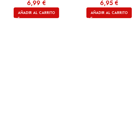
6,99
€
6,95
€
AÑADIR AL CARRITO
AÑADIR AL CARRITO