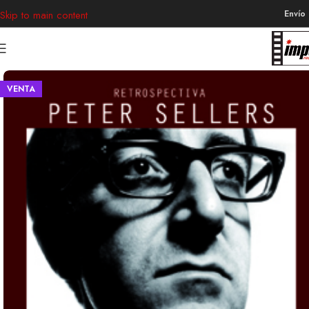
Envío
Skip to main content
VENTA