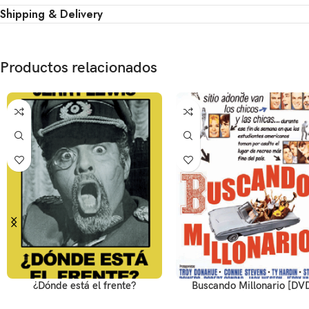
Shipping & Delivery
Productos relacionados
¿Dónde está el frente?
Buscando Millonario [DV