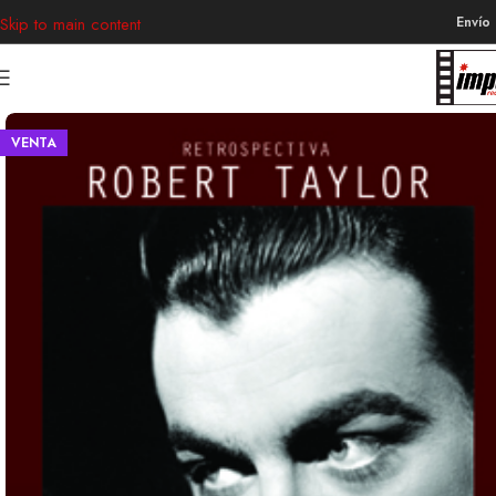
Envío
Skip to main content
VENTA