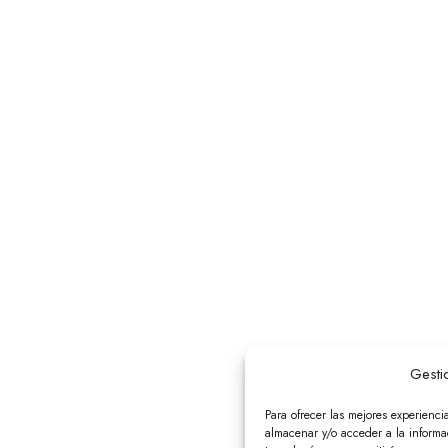
Gesti
Para ofrecer las mejores experienci
almacenar y/o acceder a la informac