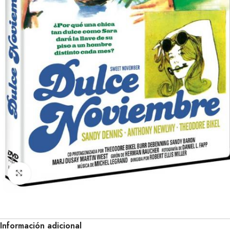
Clic para ampliar
Información adicional