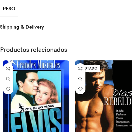
PESO
Shipping & Delivery
Productos relacionados
AGOTADO