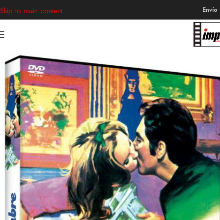
Envío
Skip to main content