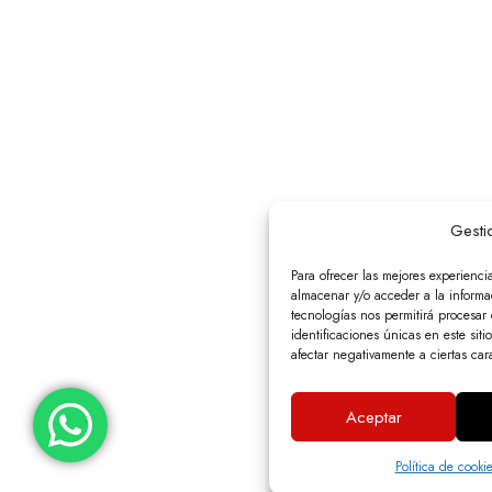
Gesti
Para ofrecer las mejores experienci
almacenar y/o acceder a la informac
tecnologías nos permitirá procesa
identificaciones únicas en este siti
afectar negativamente a ciertas cara
Aceptar
Política de cooki