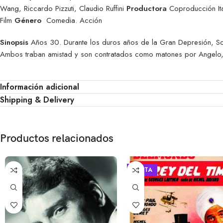
Wang, Riccardo Pizzuti, Claudio Ruffini
Productora
Coproducción Ita
Film
Género
Comedia. Acción
Sinopsis
Años 30. Durante los duros años de la Gran Depresión, So
Ambos traban amistad y son contratados como matones por Angelo, 
Información adicional
Shipping & Delivery
Productos relacionados
VENTA