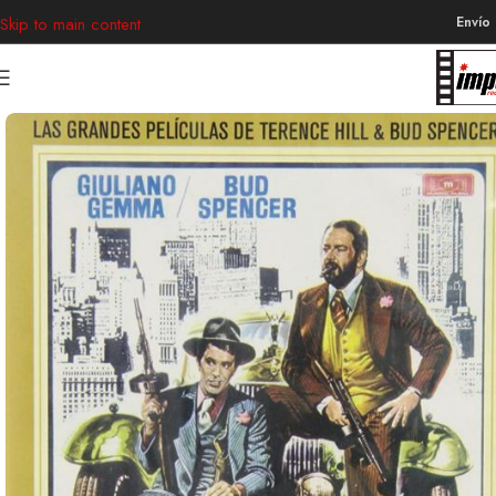
Envío
Skip to main content