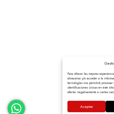
Gesti
Para ofrecer las mejores experienci
almacenar y/o acceder a la informac
tecnologías nos permitirá procesa
identificaciones únicas en este siti
afectar negativamente a ciertas cara
Aceptar