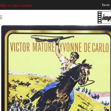
Envío
Skip to main content