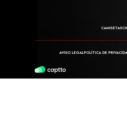
CAMISETAS
CI
AVISO LEGAL
POLÍTICA DE PRIVACID