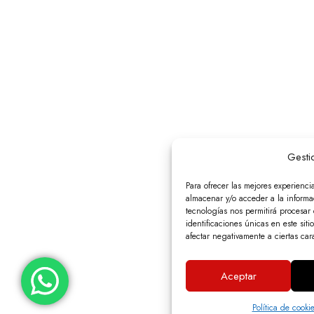
Gesti
Para ofrecer las mejores experienci
almacenar y/o acceder a la informac
tecnologías nos permitirá procesa
identificaciones únicas en este siti
afectar negativamente a ciertas cara
Aceptar
Política de cooki