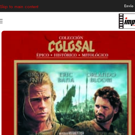
Envío
Skip to main content