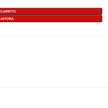
 CARRITO
 AHORA