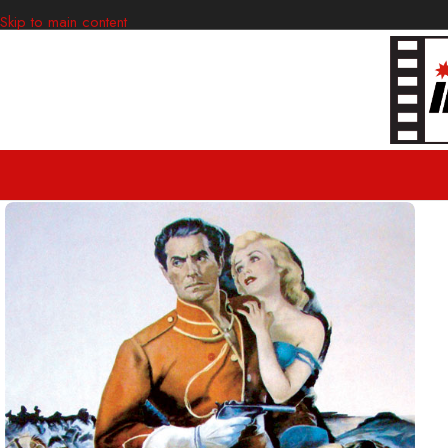
Skip to main content