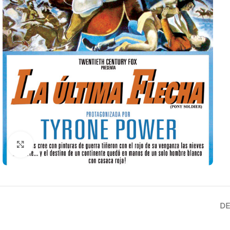
Clic para ampliar
DE