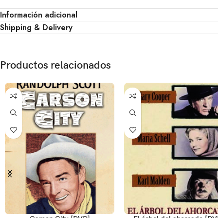
Información adicional
Shipping & Delivery
Productos relacionados