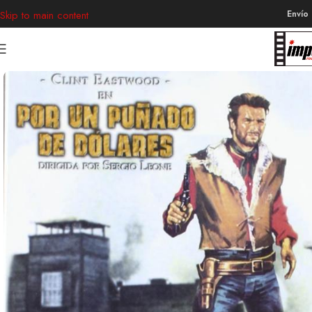
Envío
Skip to main content