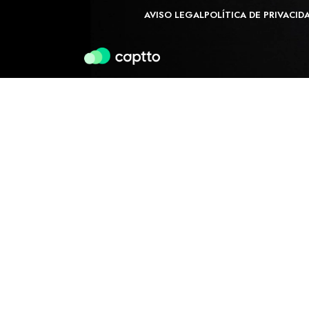
AVISO LEGAL
POLÍTICA DE PRIVACID