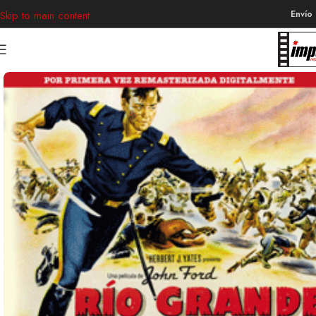
Envío
Skip to main content