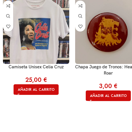
Camiseta Unisex Celia Cruz
Chapa Juego de Tronos: He
Roar
25,00
€
3,00
€
AÑADIR AL CARRITO
AÑADIR AL CARRITO