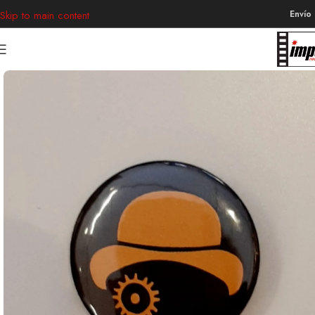
Envío
Skip to main content