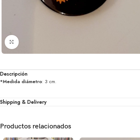
Clic para ampliar
Descripción
*Medida diámetro
: 3 cm.
Shipping & Delivery
Productos relacionados