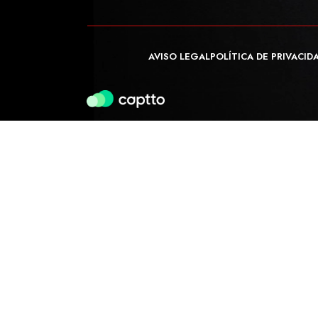
AVISO LEGAL
POLÍTICA DE PRIVACID