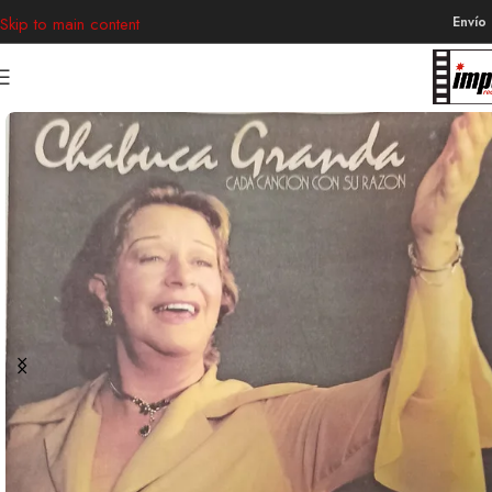
Envío
Skip to main content