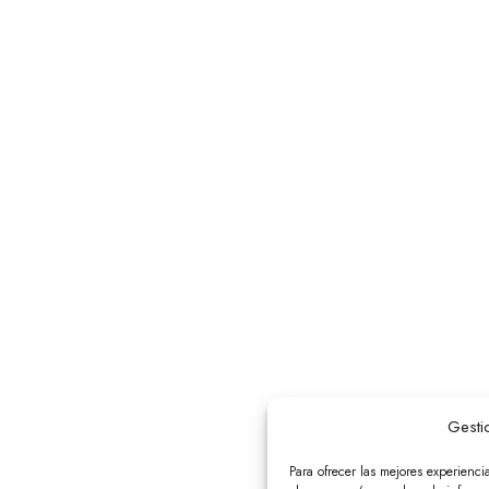
Gesti
Para ofrecer las mejores experienci