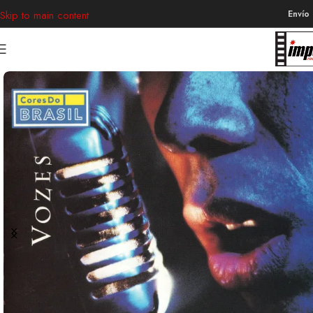
Envío
Skip to main content