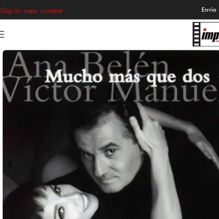
Envío
Skip to main content