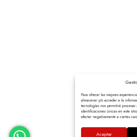
Gesti
Para ofrecer las mejores experienci
almacenar y/o acceder a la informac
tecnologías nos permitirá procesa
identificaciones únicas en este siti
afectar negativamente a ciertas cara
Aceptar