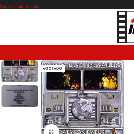
Skip to main content
AGOTADO
Clic para ampliar