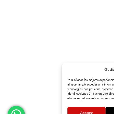
Gesti
Para ofrecer las mejores experienci
almacenar y/o acceder a la informac
tecnologías nos permitirá procesa
identificaciones únicas en este siti
afectar negativamente a ciertas cara
Aceptar