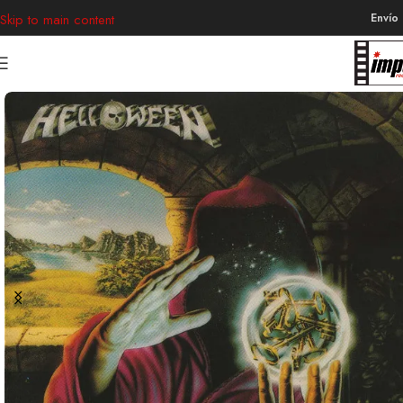
Envío
Skip to main content