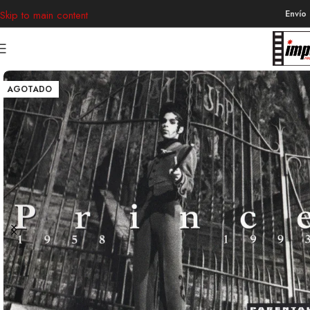
Envío
Skip to main content
AGOTADO