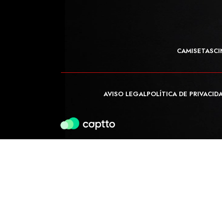
CAMISETAS
CI
AVISO LEGAL
POLÍTICA DE PRIVACID