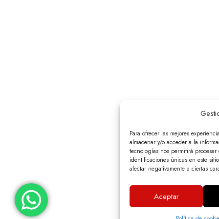
Gesti
Para ofrecer las mejores experienci
almacenar y/o acceder a la informac
tecnologías nos permitirá procesa
identificaciones únicas en este siti
afectar negativamente a ciertas cara
Aceptar
Política de cooki