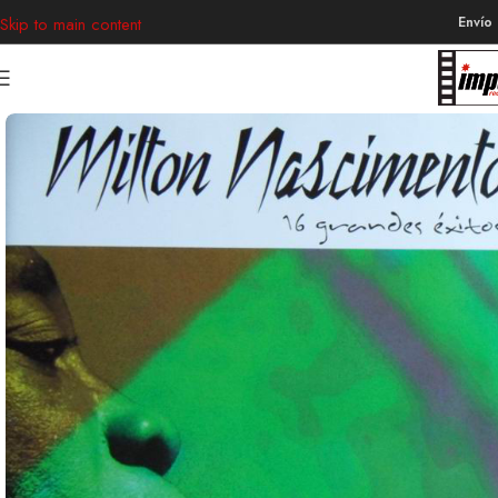
Envío
Skip to main content