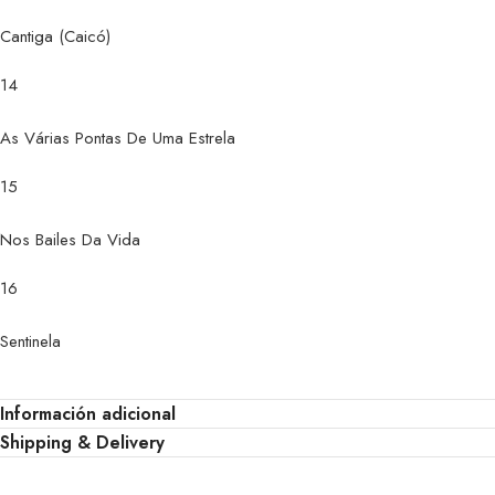
Cantiga (Caicó)
14
As Várias Pontas De Uma Estrela
15
Nos Bailes Da Vida
16
Sentinela
Información adicional
Shipping & Delivery