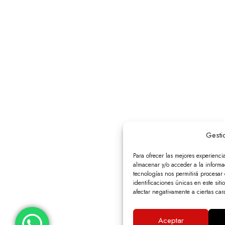
Gesti
Para ofrecer las mejores experienci
almacenar y/o acceder a la informac
tecnologías nos permitirá procesa
identificaciones únicas en este siti
afectar negativamente a ciertas cara
Aceptar