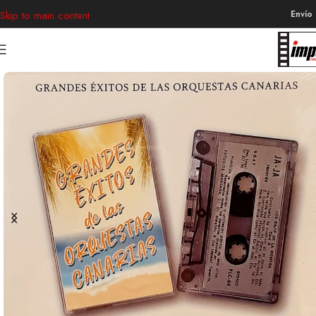
Envío
Skip to main content