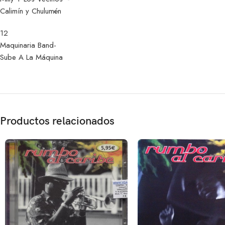
Calimín y Chulumén
12
Maquinaria Band-
Sube A La Máquina
Productos relacionados