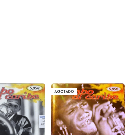
AGOTADO