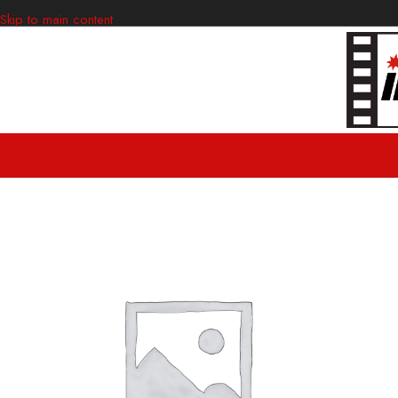
Skip to main content