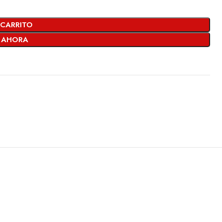
 CARRITO
 AHORA