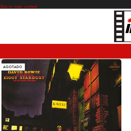
Skip to main content
AGOTADO