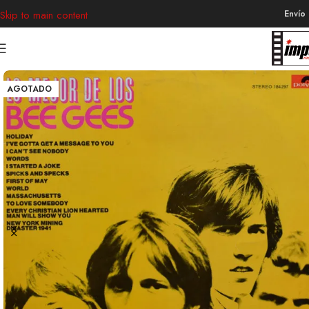
Envío
Skip to main content
AGOTADO