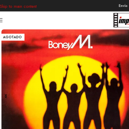
Envío
Skip to main content
AGOTADO