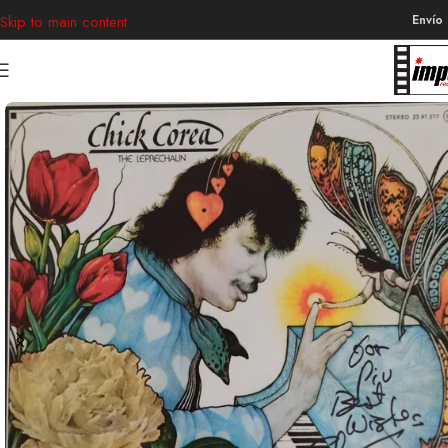
Envío
Skip to main content