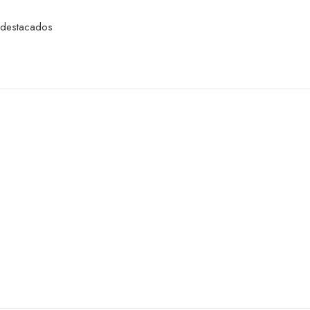
s destacados