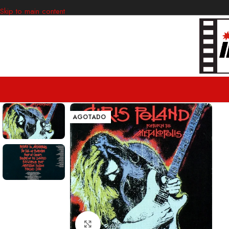
Skip to main content
AGOTADO
Clic para ampliar