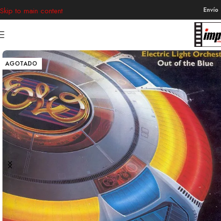
Envío
Skip to main content
AGOTADO