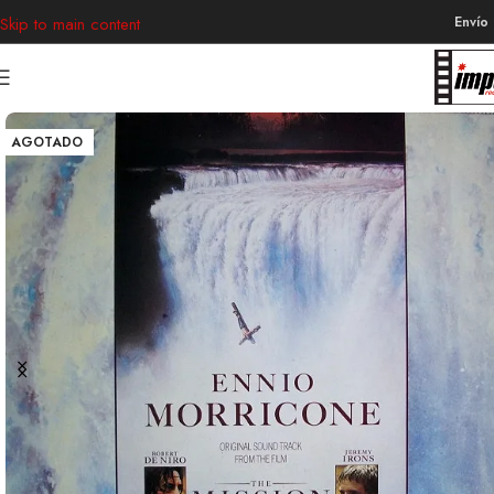
Envío
Skip to main content
AGOTADO